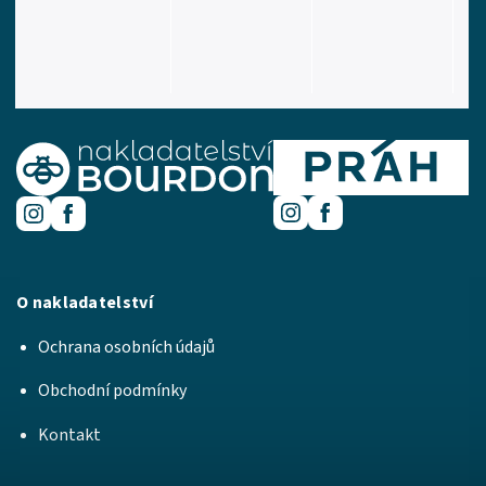
O nakladatelství
Ochrana osobních údajů
Obchodní podmínky
Kontakt