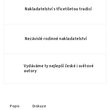
Nakladatelství s třicetiletou tradicí
Nezávislé rodinné nakladatelství
Vydáváme ty nejlepší české i světové
autory
Popis
Diskuze