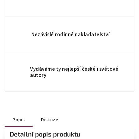
Nezávislé rodinné nakladatelství
Vydáváme ty nejlepší české i světové
autory
Popis
Diskuze
Detailní popis produktu