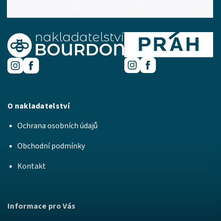
O nakladatelství
Ochrana osobních údajů
Obchodní podmínky
Kontakt
Informace pro Vás