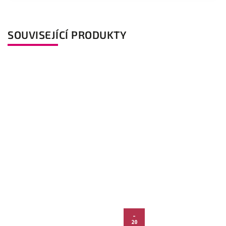
SOUVISEJÍCÍ PRODUKTY
–
20