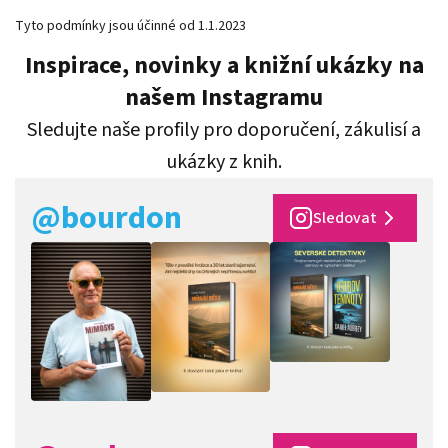
Tyto podmínky jsou účinné od 1.1.2023
Inspirace, novinky a knižní ukázky na
našem Instagramu
Sledujte naše profily pro doporučení, zákulisí a
ukázky z knih.
@bourdon
Sledovat