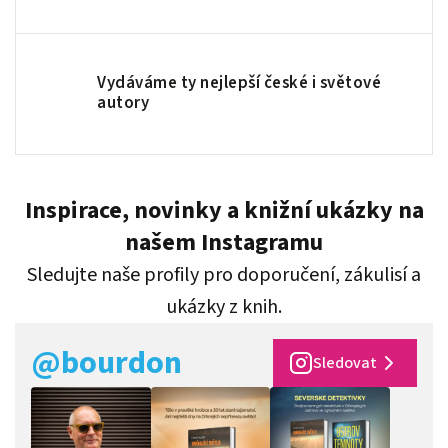
Vydáváme ty nejlepší české i světové
autory
Inspirace, novinky a knižní ukázky na
našem Instagramu
Sledujte naše profily pro doporučení, zákulisí a
ukázky z knih.
@bourdon
Sledovat