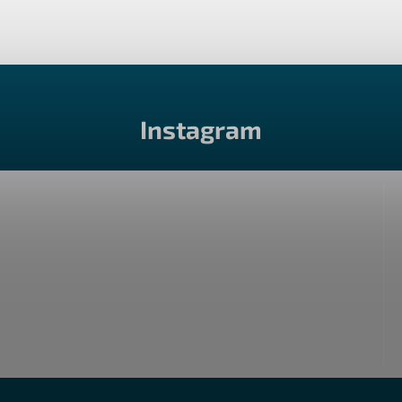
Instagram