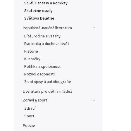
Sci-fi, Fantasy a Komiksy
Skutečné osudy
Světová beletrie
Populárně-naučná literatura
Dítě, rodina a vztahy
Esoterika a duchovní svět
Historie
Kuchařky
Politika a společnost
Rozvoj osobnosti
Životopisy a autobiografie
Literatura pro děti a mládež
Zdraví a sport
Zdraví
Sport
Poezie