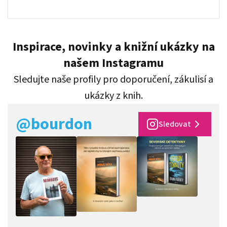
Inspirace, novinky a knižní ukázky na
našem Instagramu
Sledujte naše profily pro doporučení, zákulisí a
ukázky z knih.
@bourdon
Sledovat