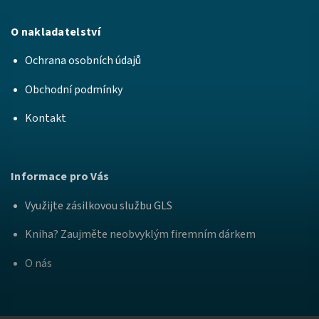
O nakladatelství
Ochrana osobních údajů
Obchodní podmínky
Kontakt
Informace pro Vás
Využijte zásilkovou službu GLS
Kniha? Zaujměte neobvyklým firemním dárkem
O nás