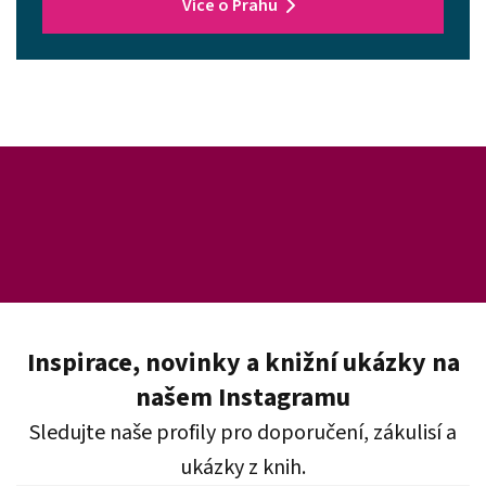
Více o Prahu
Inspirace, novinky a knižní ukázky na
našem Instagramu
Sledujte naše profily pro doporučení, zákulisí a
ukázky z knih.