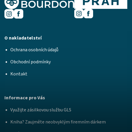
O nakladatelství
Ochrana osobních údajů
Obchodní podmínky
Kontakt