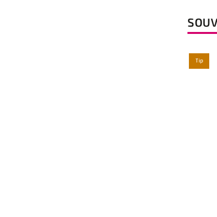
SOUV
Tip