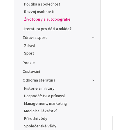
Politika a společnost
Rozvoj osobnosti
Životopisy a autobiografie
Literatura pro děti a mládež
Zdraví a sport
Zdraví
Sport
Poezie
Cestování
Odborná literatura
Historie a military
Hospodářství a průmysl
Management, marketing
Medicína, lékařství
Přírodní vědy
Společenské vědy