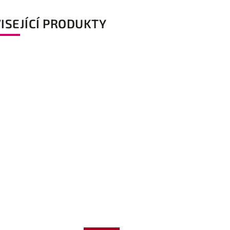
ISEJÍCÍ PRODUKTY