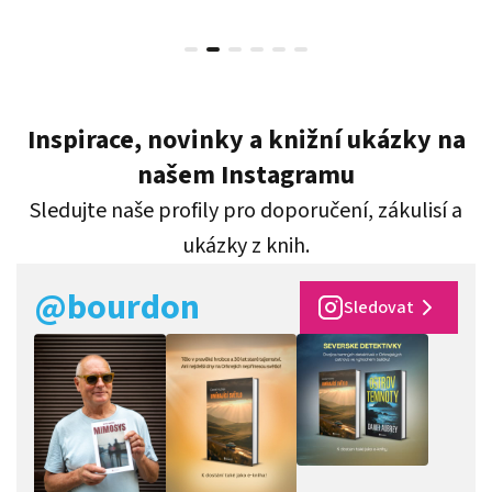
Inspirace, novinky a knižní ukázky na
našem Instagramu
Sledujte naše profily pro doporučení, zákulisí a
ukázky z knih.
@bourdon
Sledovat