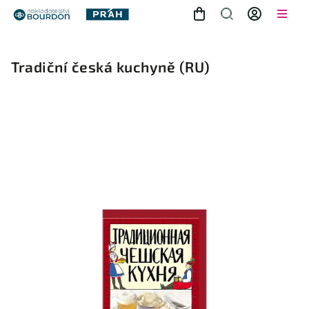
Tradiční česká kuchyně
(RU)