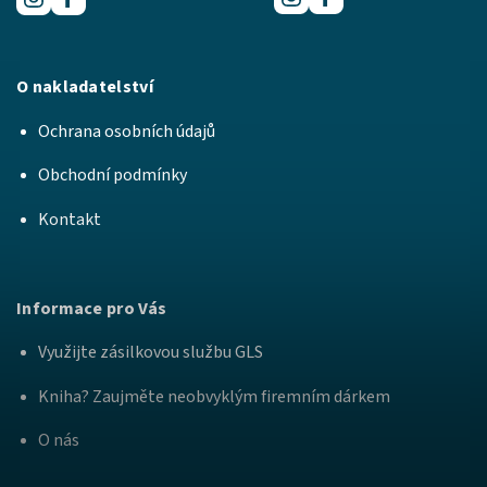
O nakladatelství
Ochrana osobních údajů
Obchodní podmínky
Kontakt
Informace pro Vás
Využijte zásilkovou službu GLS
Kniha? Zaujměte neobvyklým firemním dárkem
O nás