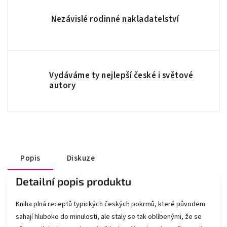
Nezávislé rodinné nakladatelství
Vydáváme ty nejlepší české i světové
autory
Popis
Diskuze
Detailní popis produktu
Kniha plná receptů typických českých pokrmů, které původem
sahají hluboko do minulosti, ale staly se tak oblíbenými, že se