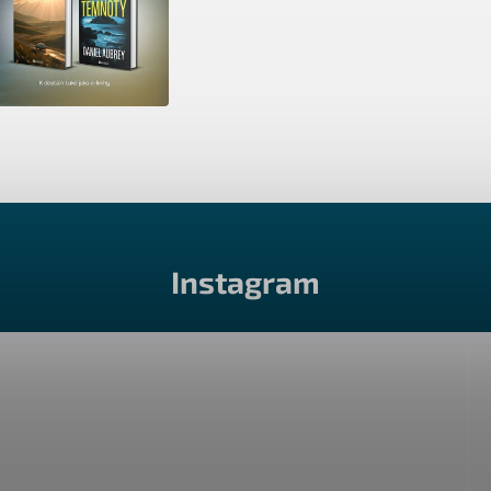
Instagram