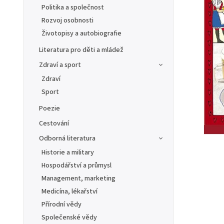
Politika a společnost
Rozvoj osobnosti
Životopisy a autobiografie
Literatura pro děti a mládež
Zdraví a sport
Zdraví
Sport
Poezie
Cestování
Odborná literatura
Historie a military
Hospodářství a průmysl
Management, marketing
Medicína, lékařství
Přírodní vědy
Společenské vědy