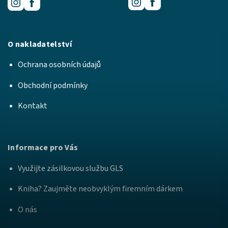
O nakladatelství
Ochrana osobních údajů
Obchodní podmínky
Kontakt
Informace pro Vás
Využijte zásilkovou službu GLS
Kniha? Zaujměte neobvyklým firemním dárkem
O nás