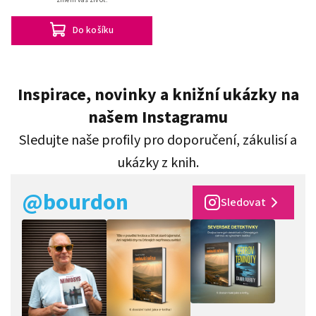
Do košíku
Inspirace, novinky a knižní ukázky na
našem Instagramu
Sledujte naše profily pro doporučení, zákulisí a
ukázky z knih.
@bourdon
Sledovat