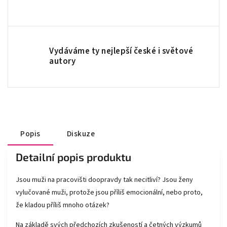
Vydáváme ty nejlepší české i světové
autory
Popis
Diskuze
Detailní popis produktu
Jsou muži na pracovišti doopravdy tak necitliví? Jsou ženy
vylučované muži, protože jsou příliš emocionální, nebo proto,
že kladou příliš mnoho otázek?
Na základě svých předchozích zkušeností a četných výzkumů