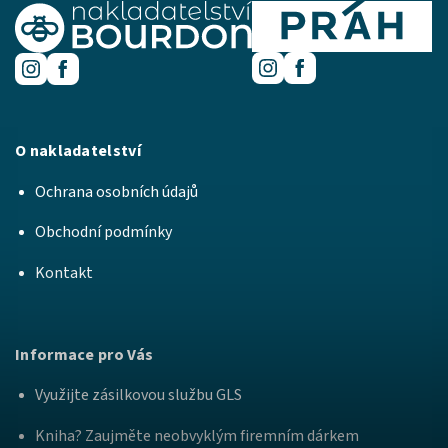
O nakladatelství
Ochrana osobních údajů
Obchodní podmínky
Kontakt
Informace pro Vás
Využijte zásilkovou službu GLS
Kniha? Zaujměte neobvyklým firemním dárkem