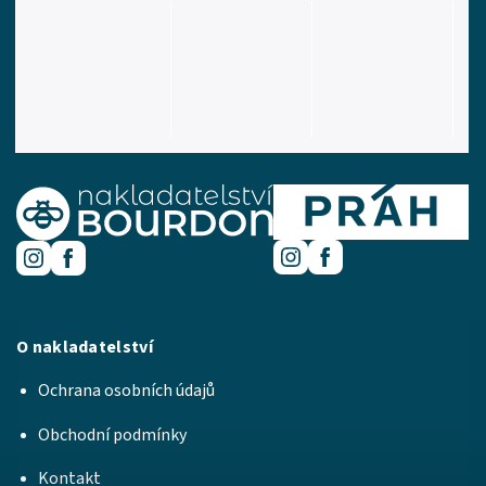
O nakladatelství
Ochrana osobních údajů
Obchodní podmínky
Kontakt