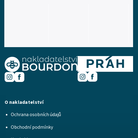
O nakladatelství
Ochrana osobních údajů
Obchodní podmínky