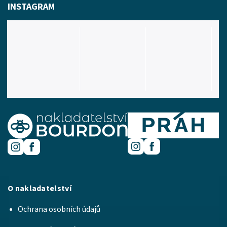
INSTAGRAM
O nakladatelství
Ochrana osobních údajů