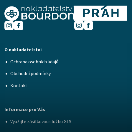
O nakladatelství
Ochrana osobních údajů
Obchodní podmínky
Kontakt
Informace pro Vás
Využijte zásilkovou službu GLS