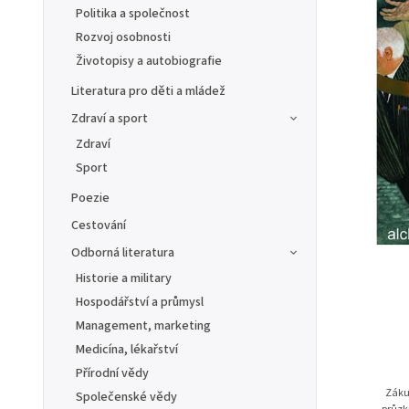
Politika a společnost
Rozvoj osobnosti
Životopisy a autobiografie
Literatura pro děti a mládež
Zdraví a sport
Zdraví
Sport
Poezie
Cestování
Odborná literatura
Historie a military
Hospodářství a průmysl
Management, marketing
Medicína, lékařství
Přírodní vědy
Záku
Společenské vědy