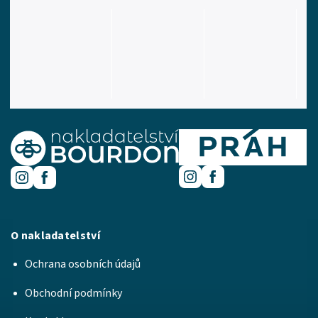
O nakladatelství
Ochrana osobních údajů
Obchodní podmínky