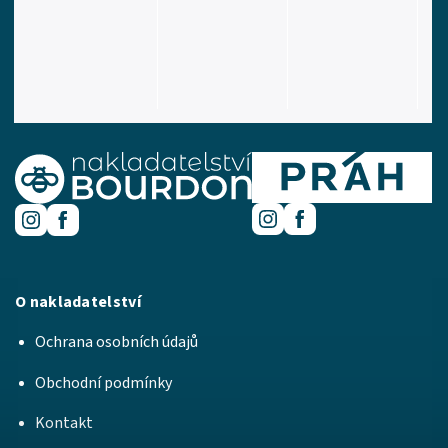
O nakladatelství
Ochrana osobních údajů
Obchodní podmínky
Kontakt