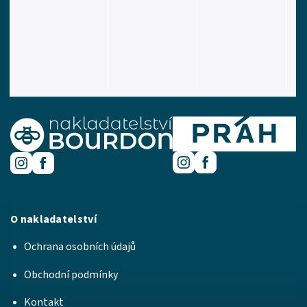
O nakladatelství
Ochrana osobních údajů
Obchodní podmínky
Kontakt