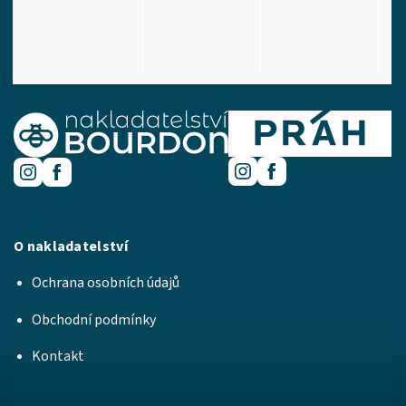
O nakladatelství
Ochrana osobních údajů
Obchodní podmínky
Kontakt