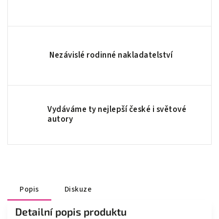
Nezávislé rodinné nakladatelství
Vydáváme ty nejlepší české i světové
autory
Popis
Diskuze
Detailní popis produktu