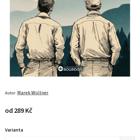
Marek Wollner
Autor:
od
289 Kč
Varianta