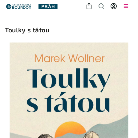
Toulky s tátou