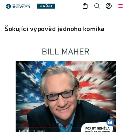
Šokující výpověď jednoho komika