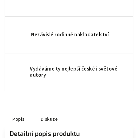
Nezávislé rodinné nakladatelství
Vydáváme ty nejlepší české i světové
autory
Popis
Diskuze
Detailní popis produktu