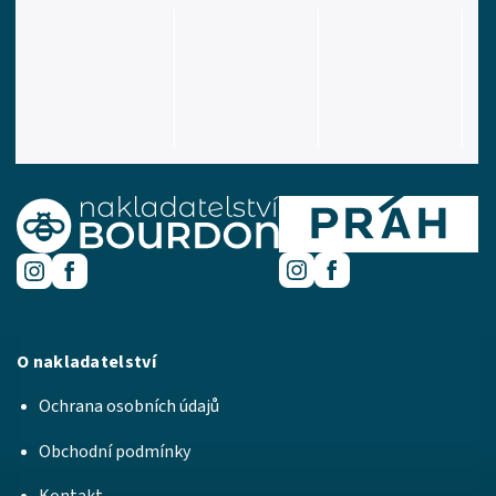
O nakladatelství
Ochrana osobních údajů
Obchodní podmínky