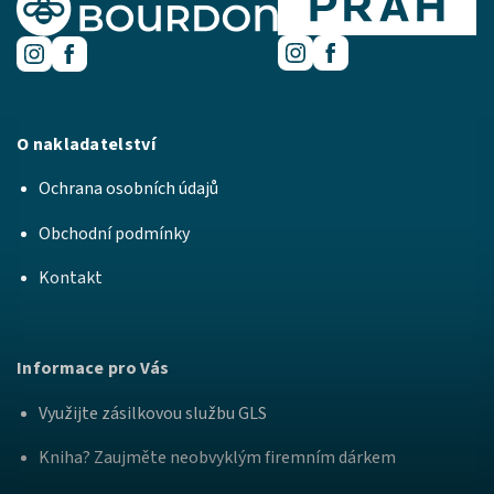
O nakladatelství
Ochrana osobních údajů
Obchodní podmínky
Kontakt
Informace pro Vás
Využijte zásilkovou službu GLS
Kniha? Zaujměte neobvyklým firemním dárkem