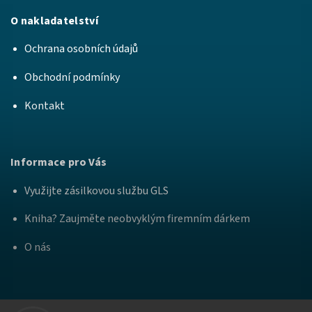
O nakladatelství
Ochrana osobních údajů
Obchodní podmínky
Kontakt
Informace pro Vás
Využijte zásilkovou službu GLS
Kniha? Zaujměte neobvyklým firemním dárkem
O nás