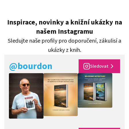
Inspirace, novinky a knižní ukázky na
našem Instagramu
Sledujte naše profily pro doporučení, zákulisí a
ukázky z knih.
@bourdon
Sledovat