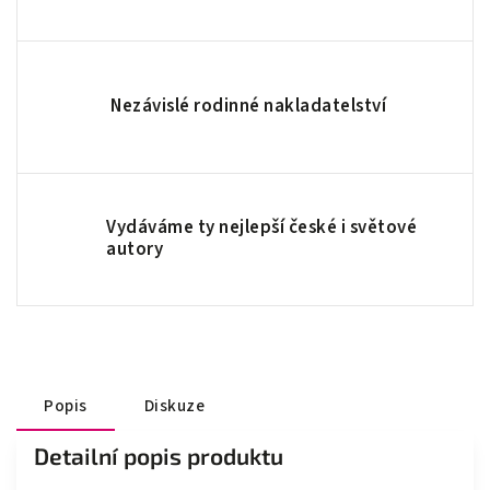
Nezávislé rodinné nakladatelství
Vydáváme ty nejlepší české i světové
autory
Popis
Diskuze
Detailní popis produktu