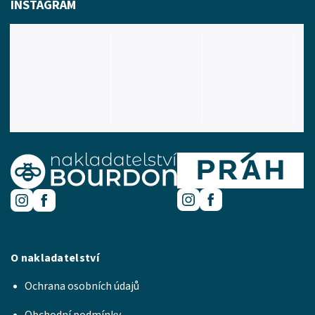
INSTAGRAM
O nakladatelství
Ochrana osobních údajů