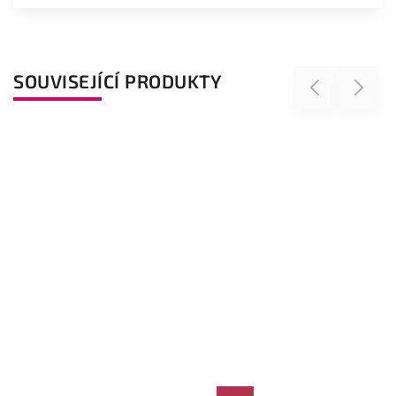
SOUVISEJÍCÍ PRODUKTY
Previous
Next