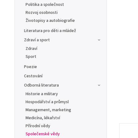
Politika a společnost
Rozvoj osobnosti
Životopisy a autobiografie
Literatura pro děti a mládež
Zdraví a sport
Zdraví
Sport
Poezie
Cestování
Odborná literatura
Historie a military
Hospodářství a průmysl
Management, marketing
Medicína, lékařství
Přírodní vědy
Společenské vědy