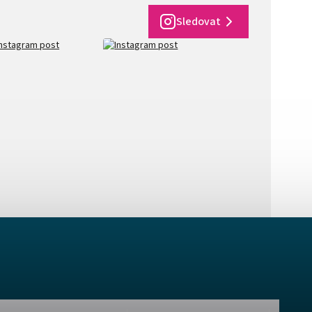
Sledovat