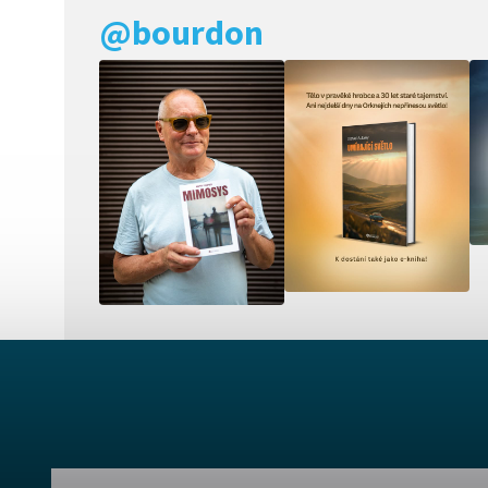
@bourdon