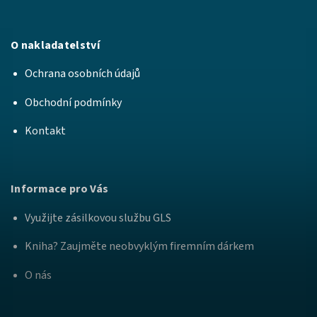
O nakladatelství
Ochrana osobních údajů
Obchodní podmínky
Kontakt
Informace pro Vás
Využijte zásilkovou službu GLS
Kniha? Zaujměte neobvyklým firemním dárkem
O nás