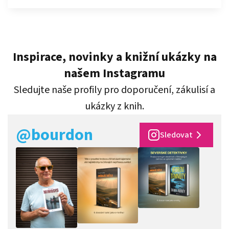
Inspirace, novinky a knižní ukázky na
našem Instagramu
Sledujte naše profily pro doporučení, zákulisí a
ukázky z knih.
@bourdon
Sledovat