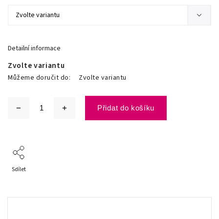
Detailní informace
Zvolte variantu
Můžeme doručit do:
Zvolte variantu
Přidat do košíku
Sdílet