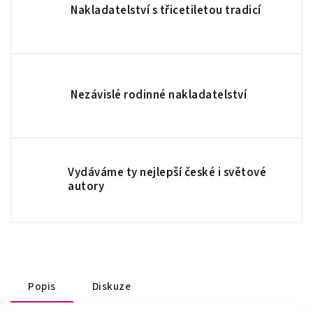
Nakladatelství s třicetiletou tradicí
Nezávislé rodinné nakladatelství
Vydáváme ty nejlepší české i světové
autory
Popis
Diskuze