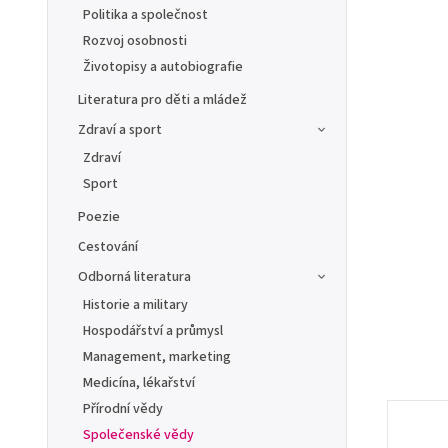
Politika a společnost
Rozvoj osobnosti
Životopisy a autobiografie
Literatura pro děti a mládež
Zdraví a sport
Zdraví
Sport
Poezie
Cestování
Odborná literatura
Historie a military
Hospodářství a průmysl
Management, marketing
Medicína, lékařství
Přírodní vědy
Společenské vědy