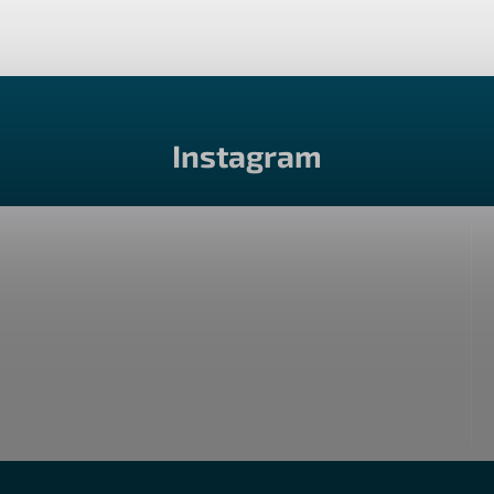
Instagram