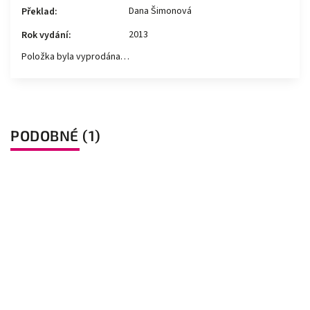
Dana Šimonová
Překlad
:
2013
Rok vydání
:
Položka byla vyprodána…
PODOBNÉ (1)