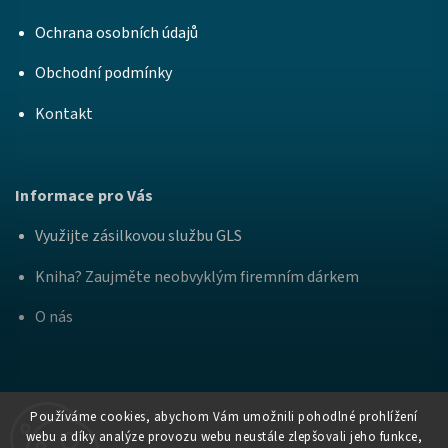
Ochrana osobních údajů
Obchodní podmínky
Kontakt
Informace pro Vás
Využijte zásilkovou službu GLS
Kniha? Zaujměte neobvyklým firemním dárkem
O nás
Používáme cookies, abychom Vám umožnili pohodlné prohlížení
webu a díky analýze provozu webu neustále zlepšovali jeho funkce,