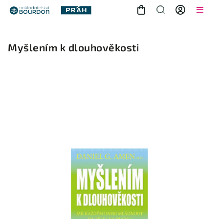
Myšlením k dlouhověkosti