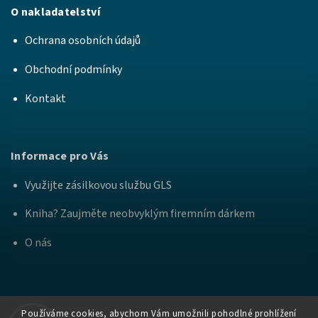
O nakladatelství
Ochrana osobních údajů
Obchodní podmínky
Kontakt
Informace pro Vás
Využijte zásilkovou službu GLS
Kniha? Zaujměte neobvyklým firemním dárkem
O nás
Používáme cookies, abychom Vám umožnili pohodlné prohlížení