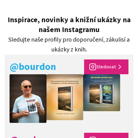
Inspirace, novinky a knižní ukázky na
našem Instagramu
Sledujte naše profily pro doporučení, zákulisí a
ukázky z knih.
@bourdon
Sledovat