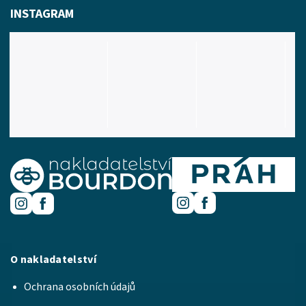
INSTAGRAM
O nakladatelství
Ochrana osobních údajů