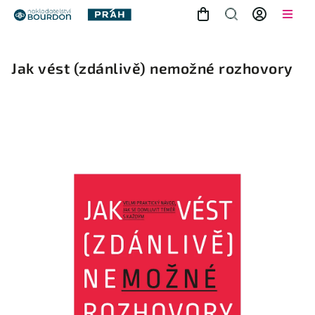
Jak vést (zdánlivě) nemožné rozhovory