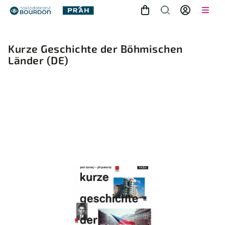
Kurze Geschichte der Böhmischen
Länder
(DE)