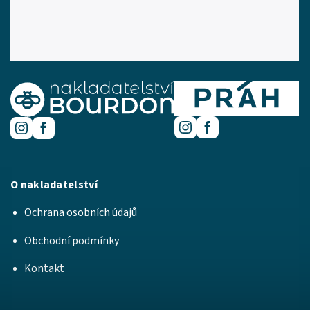
O nakladatelství
Ochrana osobních údajů
Obchodní podmínky
Kontakt