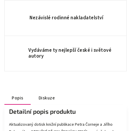
Nezávislé rodinné nakladatelství
Vydáváme ty nejlepší české i světové
autory
Popis
Diskuze
Detailní popis produktu
Aktualizovaný dotisk knižní publikace Petra Čorneje a Jiřího