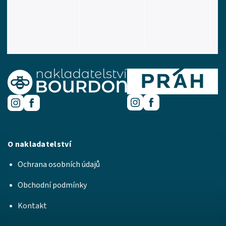
O nakladatelství
Ochrana osobních údajů
Obchodní podmínky
Kontakt