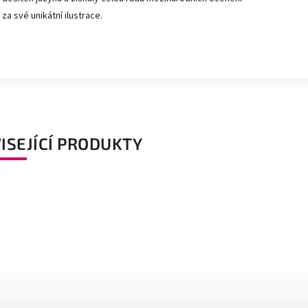
za své unikátní ilustrace.
ISEJÍCÍ PRODUKTY