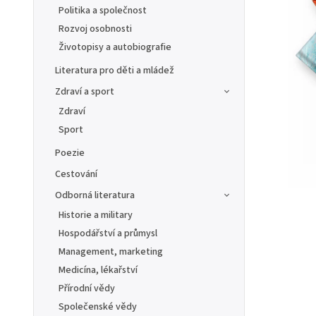
Politika a společnost
Rozvoj osobnosti
Životopisy a autobiografie
Literatura pro děti a mládež
Zdraví a sport
Zdraví
Sport
Poezie
Cestování
Odborná literatura
Historie a military
Hospodářství a průmysl
Management, marketing
Medicína, lékařství
Přírodní vědy
Společenské vědy