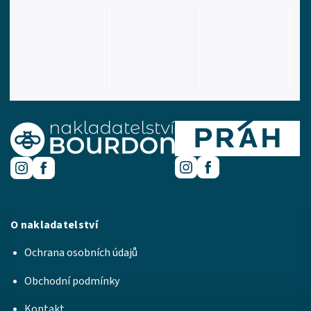
O nakladatelství
Ochrana osobních údajů
Obchodní podmínky
Kontakt