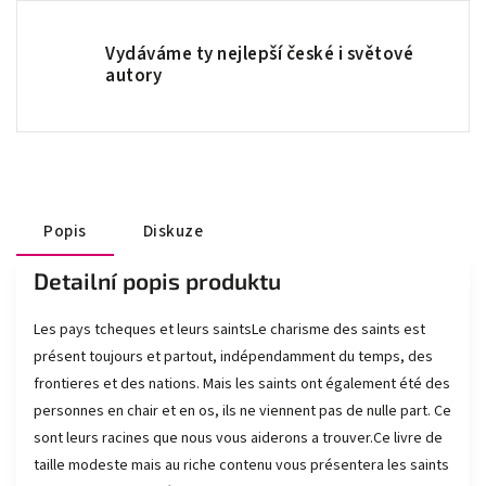
Vydáváme ty nejlepší české i světové
autory
Popis
Diskuze
Detailní popis produktu
Les pays tcheques et leurs saintsLe charisme des saints est
présent toujours et partout, indépendamment du temps, des
frontieres et des nations. Mais les saints ont également été des
personnes en chair et en os, ils ne viennent pas de nulle part. Ce
sont leurs racines que nous vous aiderons a trouver.Ce livre de
taille modeste mais au riche contenu vous présentera les saints