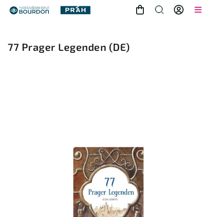
77 Prager Legenden
(DE)