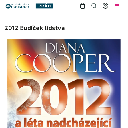
2012 Budíček lidstva