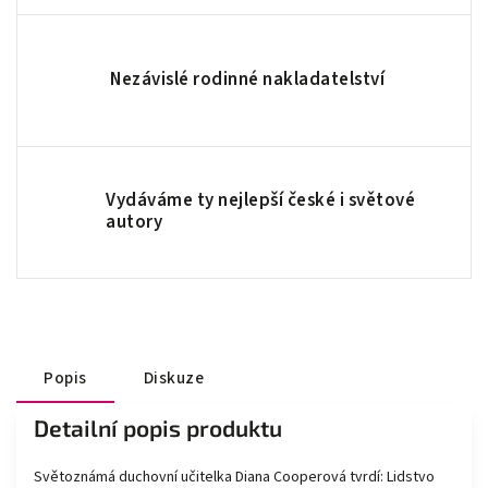
Nezávislé rodinné nakladatelství
Vydáváme ty nejlepší české i světové
autory
Popis
Diskuze
Detailní popis produktu
Světoznámá duchovní učitelka Diana Cooperová tvrdí: Lidstvo