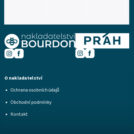
O nakladatelství
Ochrana osobních údajů
Obchodní podmínky
Kontakt