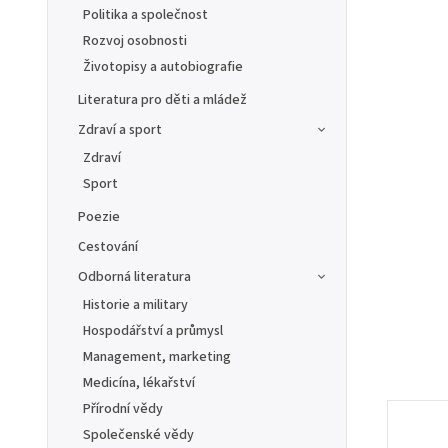
Politika a společnost
Rozvoj osobnosti
Životopisy a autobiografie
Literatura pro děti a mládež
Zdraví a sport
Zdraví
Sport
Poezie
Cestování
Odborná literatura
Historie a military
Hospodářství a průmysl
Management, marketing
Medicína, lékařství
Přírodní vědy
Společenské vědy