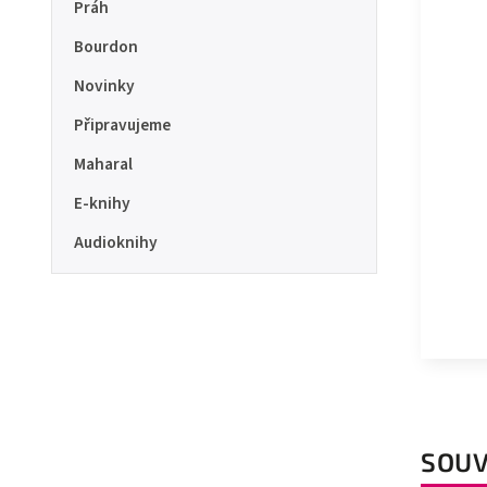
Práh
Bourdon
Novinky
Připravujeme
Maharal
E-knihy
Audioknihy
SOUV