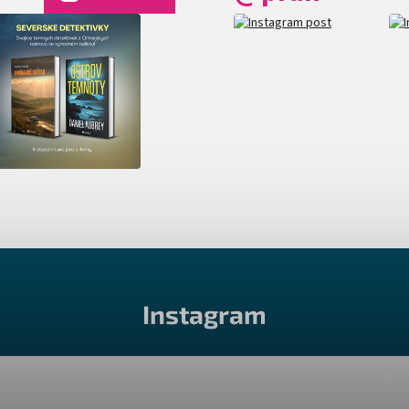
Instagram