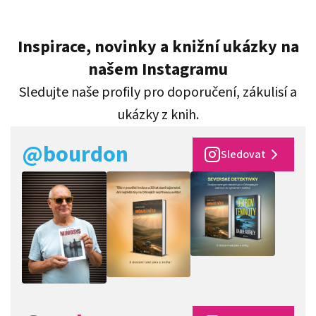
Inspirace, novinky a knižní ukázky na
našem Instagramu
Sledujte naše profily pro doporučení, zákulisí a
ukázky z knih.
@bourdon
Sledovat