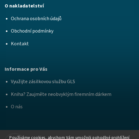
O nakladatelství
Ochrana osobních údajů
Obchodní podmínky
Kontakt
Informace pro Vás
Využijte zásilkovou službu GLS
Kniha? Zaujměte neobvyklým firemním dárkem
O nás
Používáme cookies, abychom Vám umožnili pohodlné prohlížení