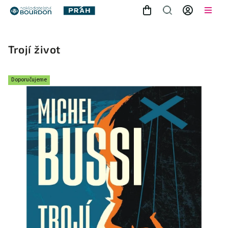
Trojí život
Doporučujeme