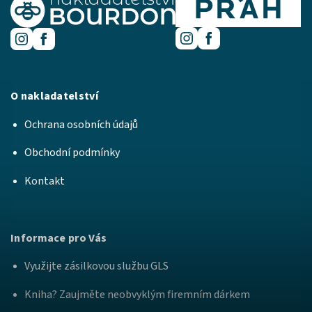
O nakladatelství
Ochrana osobních údajů
Obchodní podmínky
Kontakt
Informace pro Vás
Využijte zásilkovou službu GLS
Kniha? Zaujměte neobvyklým firemním dárkem