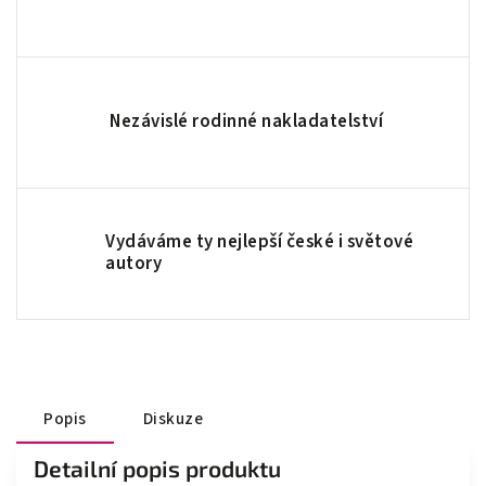
Nezávislé rodinné nakladatelství
Vydáváme ty nejlepší české i světové
autory
Popis
Diskuze
Detailní popis produktu