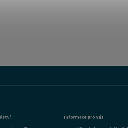
lství
Informace pro Vás