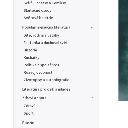
Sci-fi, Fantasy a Komiksy
Skutečné osudy
Světová beletrie
Populárně-naučná literatura
Dítě, rodina a vztahy
Esoterika a duchovní svět
Historie
Kuchařky
Politika a společnost
Rozvoj osobnosti
Životopisy a autobiografie
Literatura pro děti a mládež
Zdraví a sport
Zdraví
Sport
Poezie