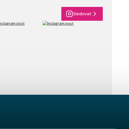
Sledovat