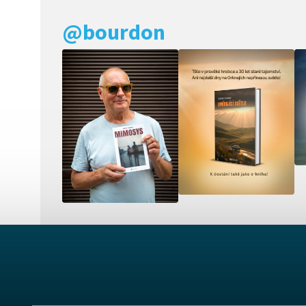
@bourdon