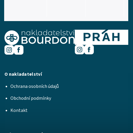
O nakladatelství
Ochrana osobních údajů
Obchodní podmínky
Kontakt