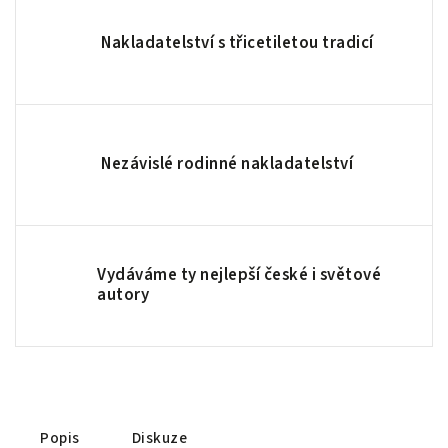
Nakladatelství s třicetiletou tradicí
Nezávislé rodinné nakladatelství
Vydáváme ty nejlepší české i světové
autory
Popis
Diskuze