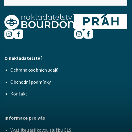
O nakladatelství
Ochrana osobních údajů
Obchodní podmínky
Kontakt
Informace pro Vás
Využijte zásilkovou službu GLS