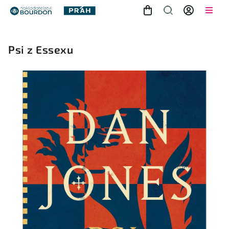
Psi z Essexu