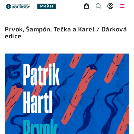
Prvok, Šampón, Tečka a Karel / Dárková
edice