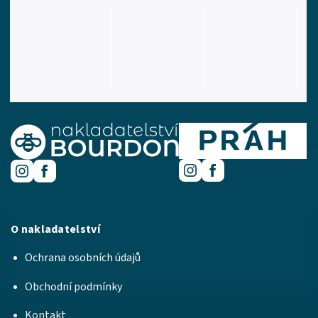
O nakladatelství
Ochrana osobních údajů
Obchodní podmínky
Kontakt