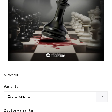
Autor:
null
Varianta
Zvolte variantu