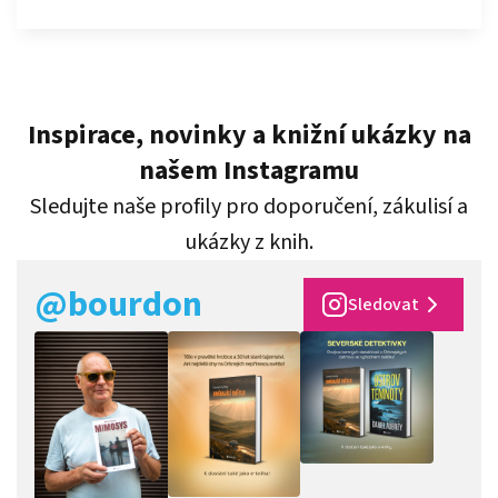
Inspirace, novinky a knižní ukázky na
našem Instagramu
Sledujte naše profily pro doporučení, zákulisí a
ukázky z knih.
@bourdon
Sledovat