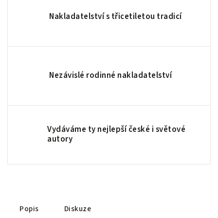
Nakladatelství s třicetiletou tradicí
Nezávislé rodinné nakladatelství
Vydáváme ty nejlepší české i světové
autory
Popis
Diskuze