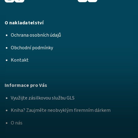
O nakladatelství
Ochrana osobních údajů
Obchodní podmínky
Kontakt
Informace pro Vás
Využijte zásilkovou službu GLS
Kniha? Zaujměte neobvyklým firemním dárkem
O nás