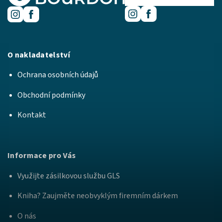
O nakladatelství
Ochrana osobních údajů
Obchodní podmínky
Kontakt
Informace pro Vás
Využijte zásilkovou službu GLS
Kniha? Zaujměte neobvyklým firemním dárkem
O nás