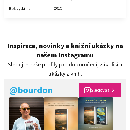
2019
Rok vydání
:
Inspirace, novinky a knižní ukázky na
našem Instagramu
Sledujte naše profily pro doporučení, zákulisí a
ukázky z knih.
@bourdon
Sledovat