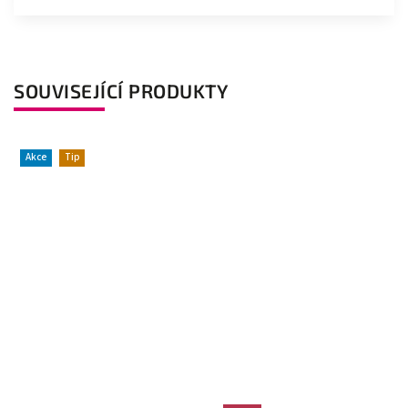
SOUVISEJÍCÍ PRODUKTY
Akce
Tip