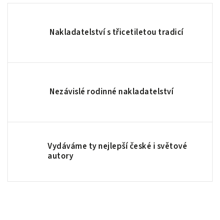
Nakladatelství s třicetiletou tradicí
Nezávislé rodinné nakladatelství
Vydáváme ty nejlepší české i světové
autory