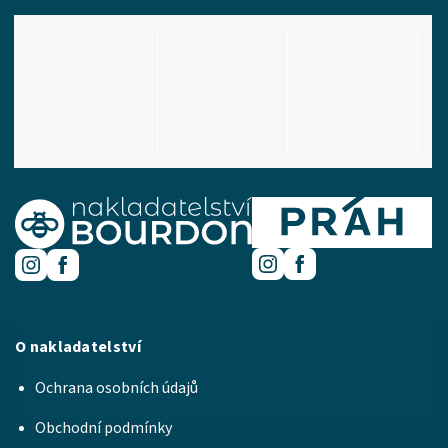
O nakladatelství
Ochrana osobních údajů
Obchodní podmínky