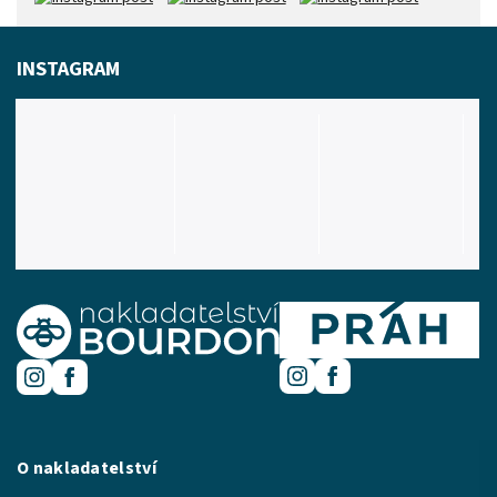
INSTAGRAM
O nakladatelství