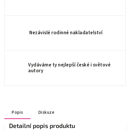
Nezávislé rodinné nakladatelství
Vydáváme ty nejlepší české i světové
autory
Popis
Diskuze
Detailní popis produktu