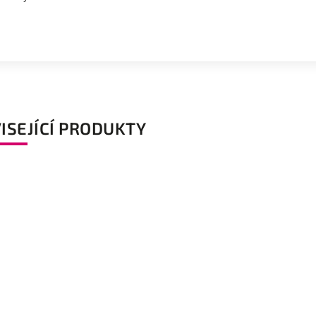
ISEJÍCÍ PRODUKTY