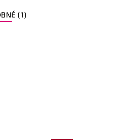
BNÉ (1)