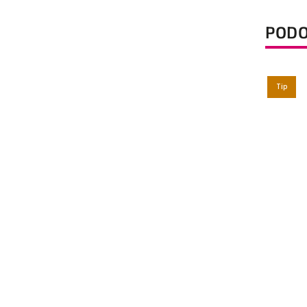
PODO
Tip