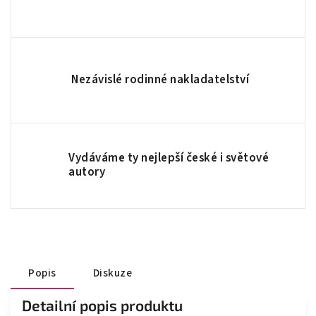
Nezávislé rodinné nakladatelství
Vydáváme ty nejlepší české i světové
autory
Popis
Diskuze
Detailní popis produktu