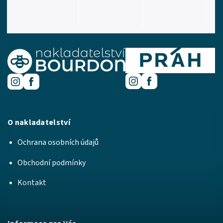
O nakladatelství
Ochrana osobních údajů
Obchodní podmínky
Kontakt